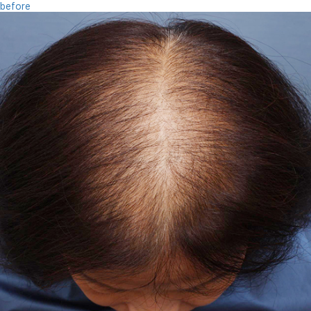
before