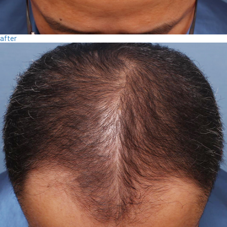
after