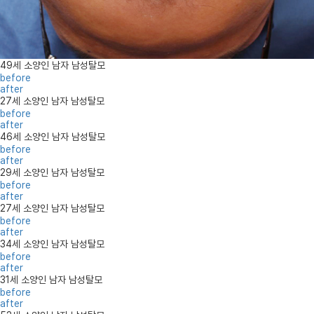
49세 소양인 남자 남성탈모
before
after
27세 소양인 남자 남성탈모
before
after
46세 소양인 남자 남성탈모
before
after
29세 소양인 남자 남성탈모
before
after
27세 소양인 남자 남성탈모
before
after
34세 소양인 남자 남성탈모
before
after
31세 소양인 남자 남성탈모
before
after