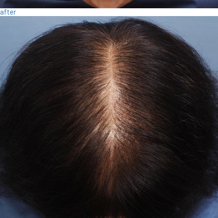
after