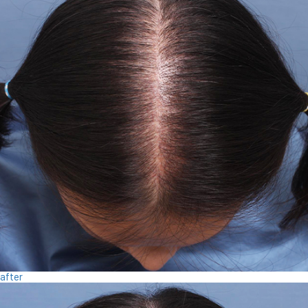
after