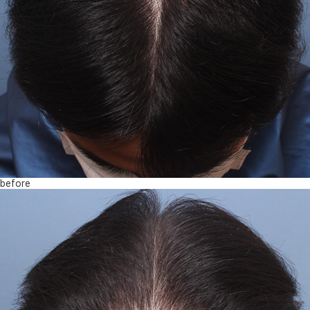
before