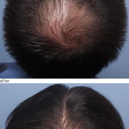
after