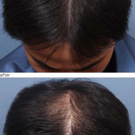
after