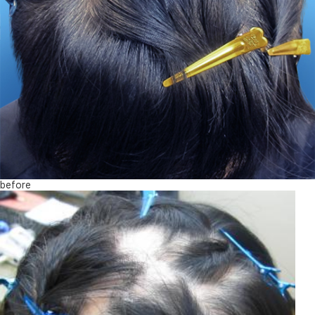
before