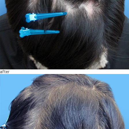
after