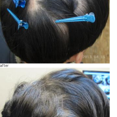
after